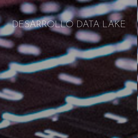
DESARROLLO DATA LAKE