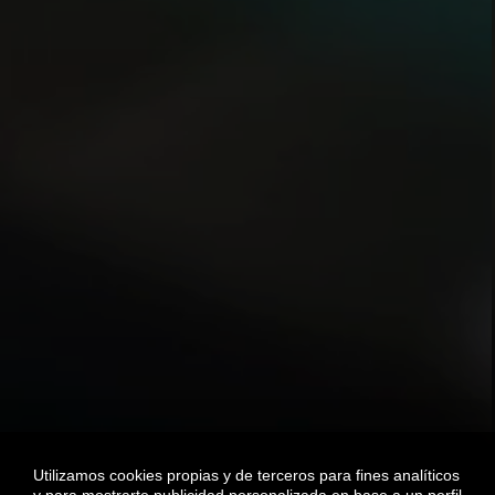
Utilizamos cookies propias y de terceros para fines analíticos