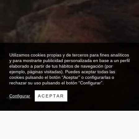
Utilizamos cookies propias y de terceros para fines analíticos
y para mostrarte publicidad personalizada en base a un perfil
elaborado a partir de tus hábitos de navegación (por
ejemplo, páginas visitadas). Puedes aceptar todas las
cookies pulsando el botón “Aceptar” o configurarlas o
rechazar su uso pulsando el botón “Configurar”.
Configurar
ACEPTAR