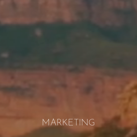
MARKETING