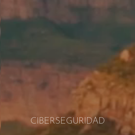
CIBERSEGURIDAD