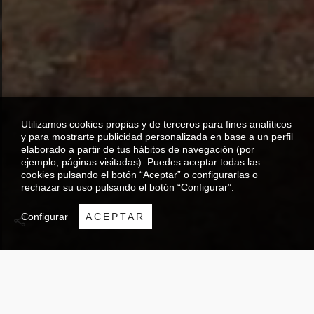
Utilizamos cookies propias y de terceros para fines analíticos
y para mostrarte publicidad personalizada en base a un perfil
elaborado a partir de tus hábitos de navegación (por
ejemplo, páginas visitadas). Puedes aceptar todas las
cookies pulsando el botón “Aceptar” o configurarlas o
rechazar su uso pulsando el botón “Configurar”.
Configurar
ACEPTAR